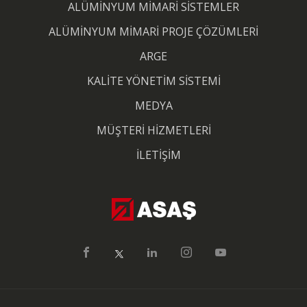
ALÜMİNYUM MİMARİ SİSTEMLER
ALÜMİNYUM MİMARİ PROJE ÇÖZÜMLERİ
ARGE
KALİTE YÖNETİM SİSTEMİ
MEDYA
MÜŞTERİ HİZMETLERİ
İLETİŞİM