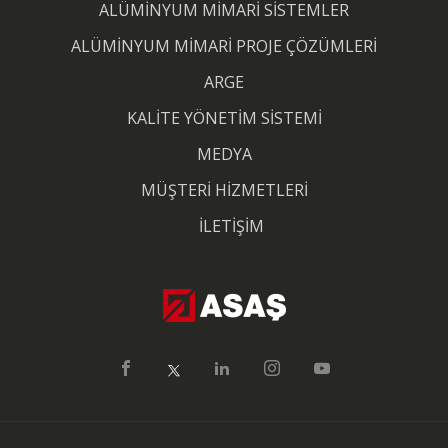
ALÜMİNYUM MİMARİ SİSTEMLER
ALÜMİNYUM MİMARİ PROJE ÇÖZÜMLERİ
ARGE
KALİTE YÖNETİM SİSTEMİ
MEDYA
MÜŞTERİ HİZMETLERİ
İLETİŞİM