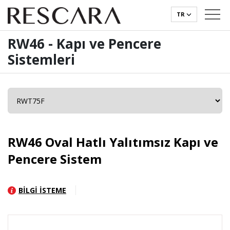
TR
RW46 - Kapı ve Pencere
Sistemleri
RW46 Oval Hatlı Yalıtımsız Kapı ve
Pencere Sistem
BİLGİ İSTEME