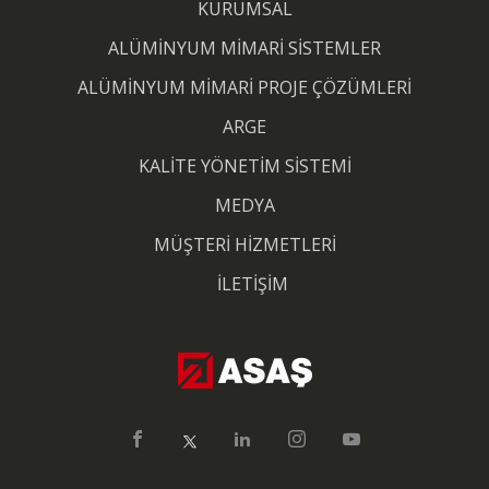
KURUMSAL
ALÜMİNYUM MİMARİ SİSTEMLER
ALÜMİNYUM MİMARİ PROJE ÇÖZÜMLERİ
ARGE
KALİTE YÖNETİM SİSTEMİ
MEDYA
MÜŞTERİ HİZMETLERİ
İLETİŞİM