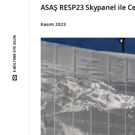
ASAŞ RESP23 Skypanel ile Ce
Kasım 2023
E-BÜLTENE ÜYE OLUN