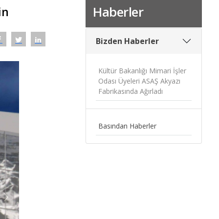
Haberler
in
Bizden Haberler
Kültür Bakanlığı Mimari İşler
Odası Üyeleri ASAŞ Akyazı
Fabrikasında Ağırladı
Basından Haberler