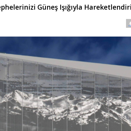
phelerinizi Güneş Işığıyla Hareketlendir