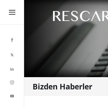
Bizden Haberler