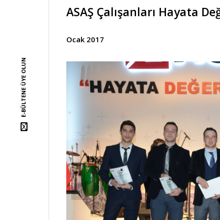
ASAŞ Çalışanları Hayata De
Ocak 2017
E-BÜLTENE ÜYE OLUN