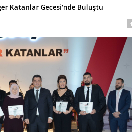
ğer Katanlar Gecesi’nde Buluştu