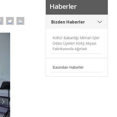
Haberler
Bizden Haberler
Kültür Bakanlığı Mimari İşler
Odası Üyeleri ASAŞ Akyazı
Fabrikasında Ağırladı
Basından Haberler