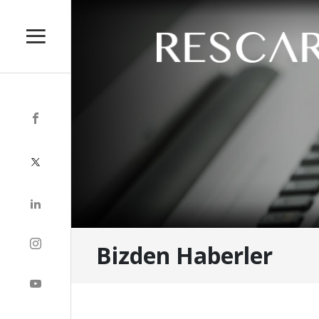
Bizden Haberler